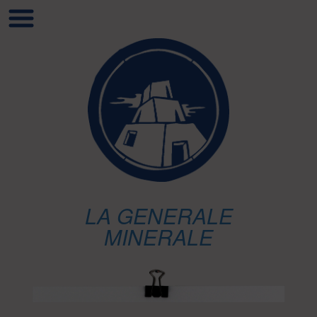
LA GENERALE
MINERALE